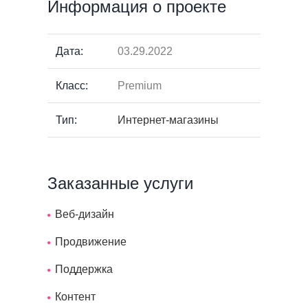
Информация о проекте
Дата:
03.29.2022
Класс:
Premium
Тип:
Интернет-магазины
Заказанные услуги
Веб-дизайн
Продвижение
Поддержка
Контент