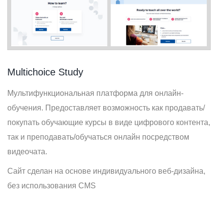
Multichoice Study
Мультифункциональная платформа для онлайн-
обучения. Предоставляет возможность как продавать/
покупать обучающие курсы в виде цифрового контента,
так и преподавать/обучаться онлайн посредством
видеочата.
Сайт сделан на основе индивидуального веб-дизайна,
без использования CMS