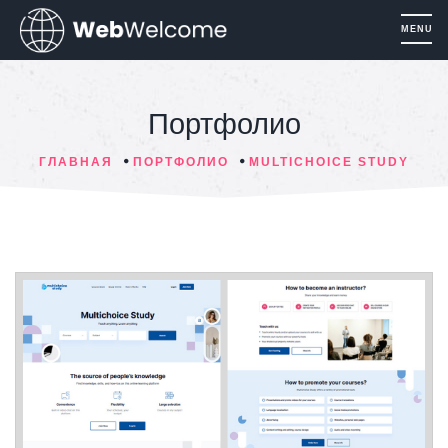
Портфолио
ГЛАВНАЯ
ПОРТФОЛИО
MULTICHOICE STUDY