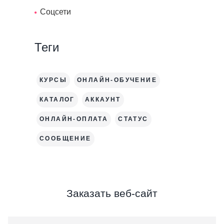
Соцсети
Теги
КУРСЫ
ОНЛАЙН-ОБУЧЕНИЕ
КАТАЛОГ
АККАУНТ
ОНЛАЙН-ОПЛАТА
СТАТУС
СООБЩЕНИЕ
Заказать веб-сайт