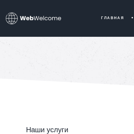
ГЛАВНАЯ
Наши услуги