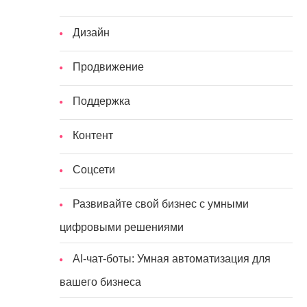
Дизайн
Продвижение
Поддержка
Контент
Соцсети
Развивайте свой бизнес с умными
цифровыми решениями
AI-чат-боты: Умная автоматизация для
вашего бизнеса