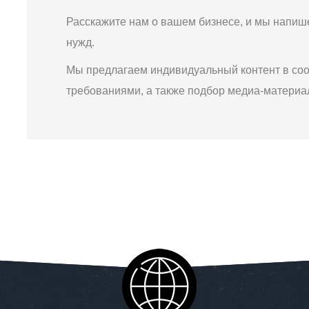
Расскажите нам о вашем бизнесе, и мы напише
нужд.
Мы предлагаем индивидуальный контент в соо
требованиями, а также подбор медиа-материал