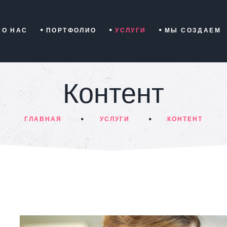
О НАС
ПОРТФОЛИО
УСЛУГИ
МЫ СОЗДАЕМ
Контент
ГЛАВНАЯ
УСЛУГИ
КОНТЕНТ