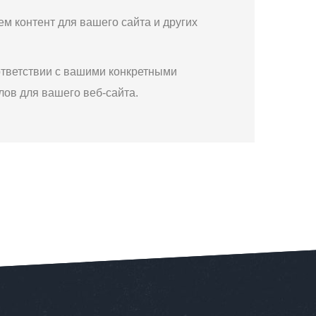
м контент для вашего сайта и других
тветствии с вашими конкретными
ов для вашего веб-сайта.