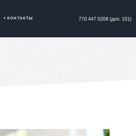
КОНТАКТЫ
770 447 0208 (доп. 101)