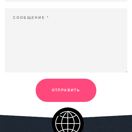
ОТПРАВИТЬ