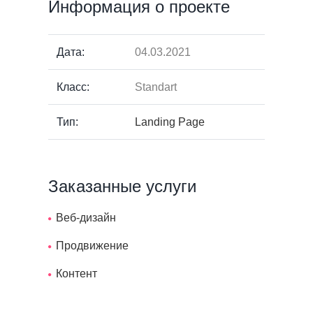
Информация о проекте
Дата:
04.03.2021
Класс:
Standart
Тип:
Landing Page
Заказанные услуги
Веб-дизайн
Продвижение
Контент