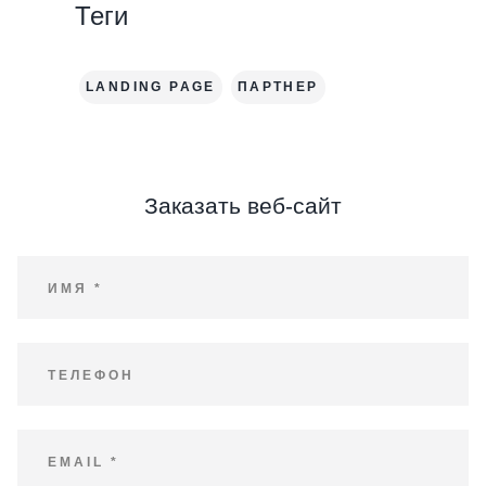
Теги
LANDING PAGE
ПАРТНЕР
Заказать веб-сайт