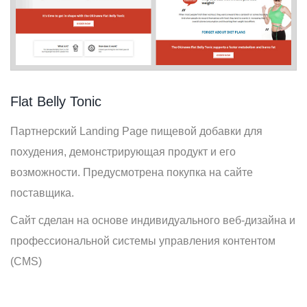
Flat Belly Tonic
Партнерский Landing Page пищевой добавки для
похудения, демонстрирующая продукт и его
возможности. Предусмотрена покупка на сайте
поставщика.
Сайт сделан на основе индивидуального веб-дизайна и
профессиональной системы управления контентом
(CMS)