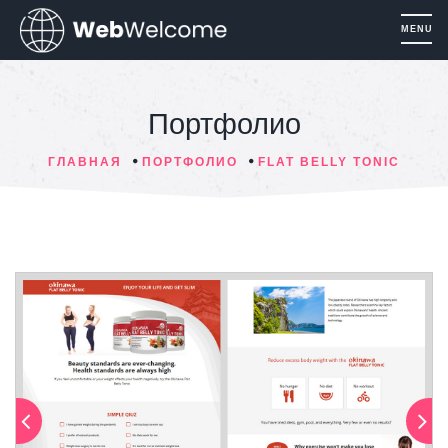
Портфолио
ГЛАВНАЯ
ПОРТФОЛИО
FLAT BELLY TONIC